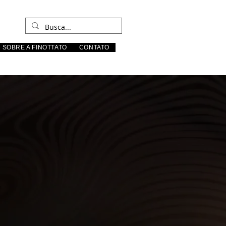
SOBRE A FINOTTATO
CONTATO