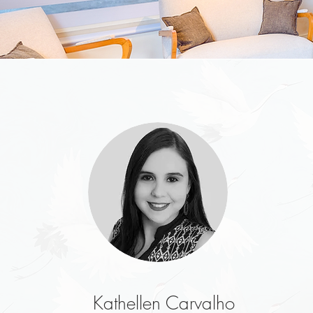
Kathellen Carvalho