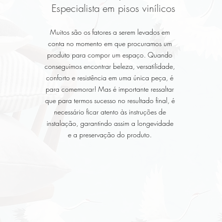
Especialista em pisos vinílicos
Muitos são os fatores a serem levados em
conta no momento em que procuramos um
produto para compor um espaço. Quando
conseguimos encontrar beleza, versatilidade,
conforto e resistência em uma única peça, é
para comemorar! Mas é importante ressaltar
que para termos sucesso no resultado final, é
necessário ficar atento às instruções de
instalação, garantindo assim a longevidade
e a preservação do produto.