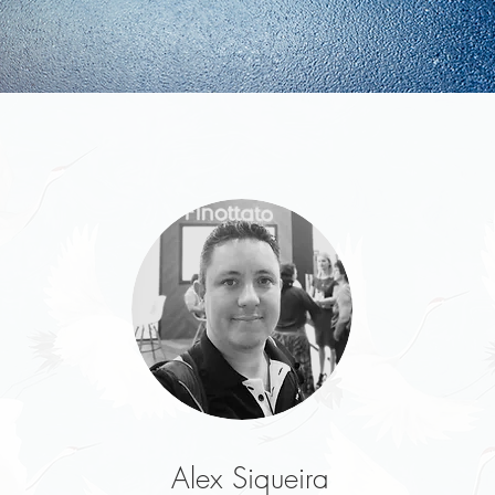
Alex Siqueira