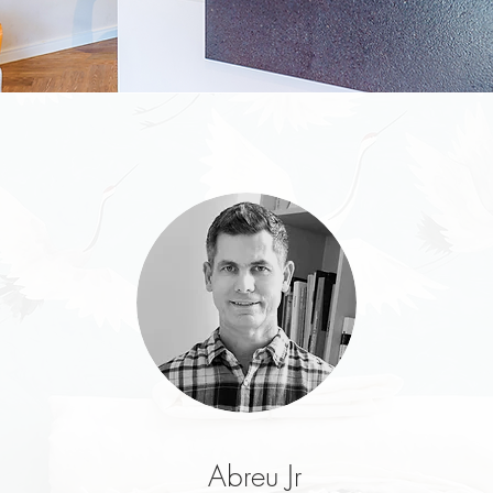
Abreu Jr