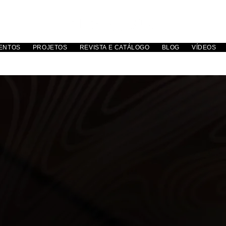
ENTOS
PROJETOS
REVISTA E CATÁLOGO
BLOG
VÍDEOS