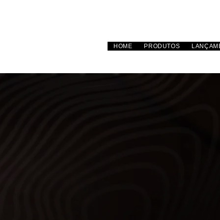
HOME
PRODUTOS
LANÇAM