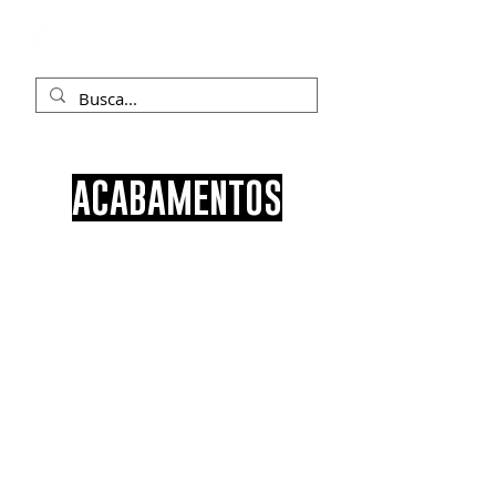
ACABAMENTOS