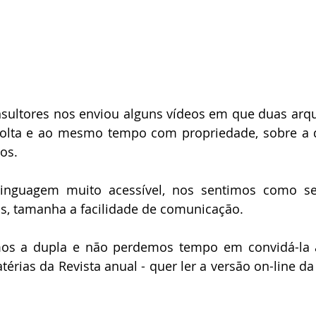
ultores nos enviou alguns vídeos em que duas arqui
olta e ao mesmo tempo com propriedade, sobre a di
os. 
nguagem muito acessível, nos sentimos como se 
s, tamanha a facilidade de comunicação.
os a dupla e não perdemos tempo em convidá-la a 