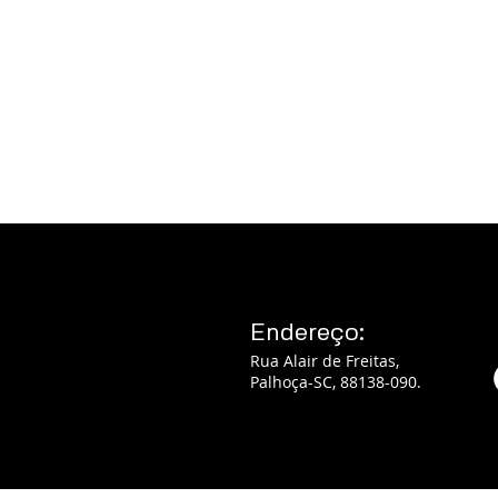
Endereço:
Rua Alair de Freitas,
Palhoça-SC, 88138-090.