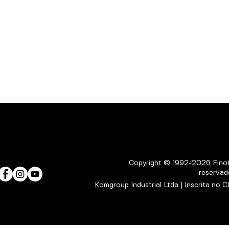
Copyright © 1992-2026 Finott
reservad
Komgroup Industrial Ltda | Inscrita no